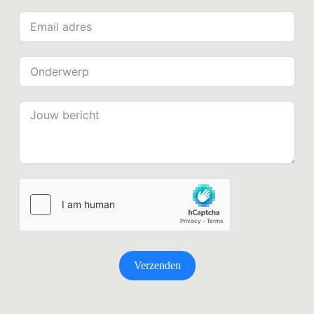
Verzenden