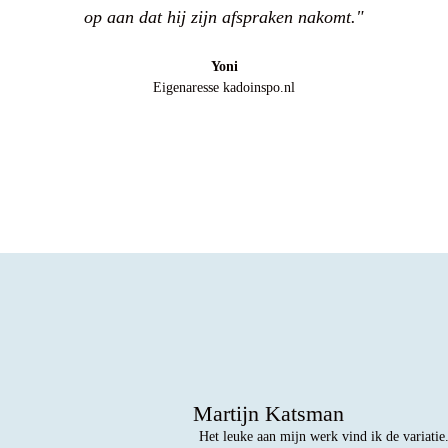
op aan dat hij zijn afspraken nakomt."
Yoni
Eigenaresse kadoinspo.nl
Martijn Katsman
Het leuke aan mijn werk vind ik de variatie