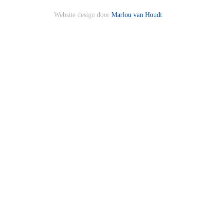
Website design door
Marlou van Houdt