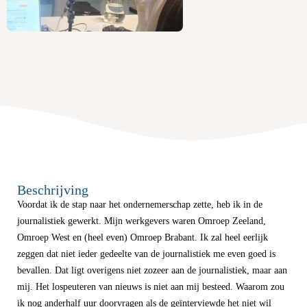
Beschrijving
Voordat ik de stap naar het ondernemerschap zette, heb ik in de
journalistiek gewerkt. Mijn werkgevers waren Omroep Zeeland,
Omroep West en (heel even) Omroep Brabant. Ik zal heel eerlijk
zeggen dat niet ieder gedeelte van de journalistiek me even goed is
bevallen. Dat ligt overigens niet zozeer aan de journalistiek, maar aan
mij. Het lospeuteren van nieuws is niet aan mij besteed. Waarom zou
ik nog anderhalf uur doorvragen als de geïnterviewde het niet wil