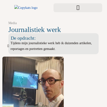
Media
Journalistiek werk
De opdracht:
Tijdens mijn journalistieke werk heb ik duizenden artikelen,
reportages en portretten gemaakt.