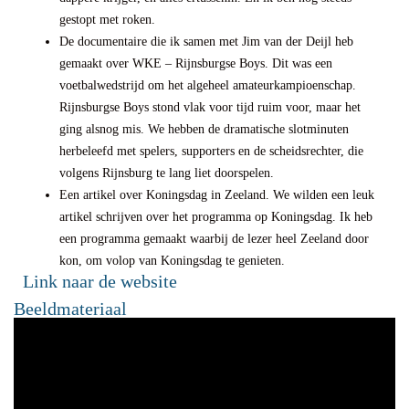
gestopt met roken.
De documentaire die ik samen met Jim van der Deijl heb
gemaakt over WKE – Rijnsburgse Boys. Dit was een
voetbalwedstrijd om het algeheel amateurkampioenschap.
Rijnsburgse Boys stond vlak voor tijd ruim voor, maar het
ging alsnog mis. We hebben de dramatische slotminuten
herbeleefd met spelers, supporters en de scheidsrechter, die
volgens Rijnsburg te lang liet doorspelen.
Een artikel over Koningsdag in Zeeland. We wilden een leuk
artikel schrijven over het programma op Koningsdag. Ik heb
een programma gemaakt waarbij de lezer heel Zeeland door
kon, om volop van Koningsdag te genieten.
Link naar de website
Beeldmateriaal