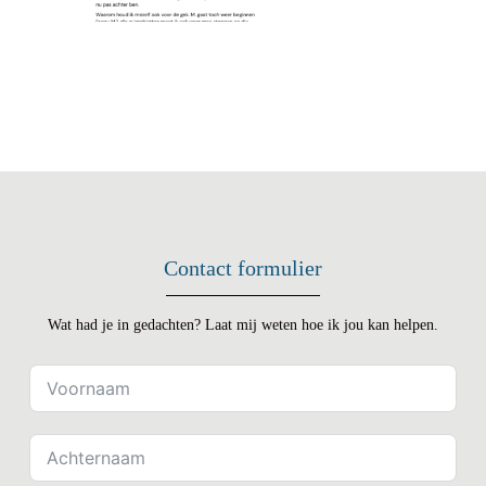
Contact formulier
Wat had je in gedachten? Laat mij weten hoe ik jou kan helpen.