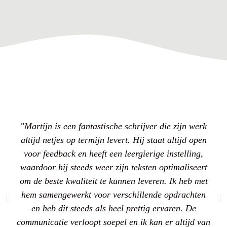
"Martijn is een fantastische schrijver die zijn werk
altijd netjes op termijn levert. Hij staat altijd open
voor feedback en heeft een leergierige instelling,
waardoor hij steeds weer zijn teksten optimaliseert
om de beste kwaliteit te kunnen leveren. Ik heb met
hem samengewerkt voor verschillende opdrachten
en heb dit steeds als heel prettig ervaren. De
communicatie verloopt soepel en ik kan er altijd van