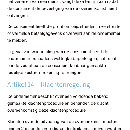
het verlenen van een dienst, vangt deze termijn aan nadat
de consument de bevestiging van de overeenkomst heeft
ontvangen.
De consument heeft de plicht om onjuistheden in verstrekte
of vermelde betaalgegevens onverwijld aan de ondernemer
te melden.
In geval van wanbetaling van de consument heeft de
ondernemer behoudens wettelijke beperkingen, het recht
om de vooraf aan de consument kenbaar gemaakte
redelijke kosten in rekening te brengen.
Artikel 14 – Klachtenregeling
De ondernemer beschikt over een voldoende bekend
gemaakte klachtenprocedure en behandelt de klacht
overeenkomstig deze klachtenprocedure.
Klachten over de uitvoering van de overeenkomst moeten
binnen 2 maanden volledig en duidelijk omschreven worden