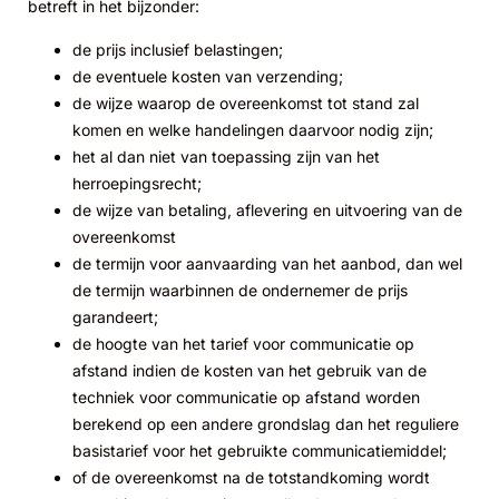
betreft in het bijzonder:
de prijs inclusief belastingen;
de eventuele kosten van verzending;
de wijze waarop de overeenkomst tot stand zal
komen en welke handelingen daarvoor nodig zijn;
het al dan niet van toepassing zijn van het
herroepingsrecht;
de wijze van betaling, aflevering en uitvoering van de
overeenkomst
de termijn voor aanvaarding van het aanbod, dan wel
de termijn waarbinnen de ondernemer de prijs
garandeert;
de hoogte van het tarief voor communicatie op
afstand indien de kosten van het gebruik van de
techniek voor communicatie op afstand worden
berekend op een andere grondslag dan het reguliere
basistarief voor het gebruikte communicatiemiddel;
of de overeenkomst na de totstandkoming wordt