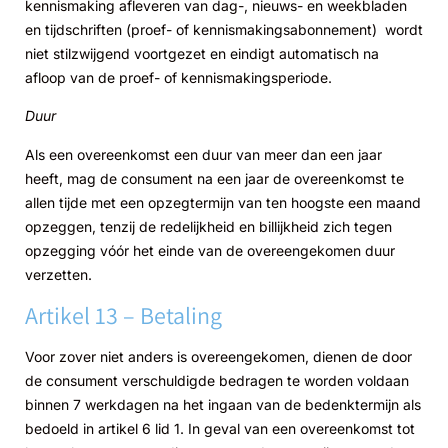
kennismaking afleveren van dag-, nieuws- en weekbladen
en tijdschriften (proef- of kennismakingsabonnement) wordt
niet stilzwijgend voortgezet en eindigt automatisch na
afloop van de proef- of kennismakingsperiode.
Duur
Als een overeenkomst een duur van meer dan een jaar
heeft, mag de consument na een jaar de overeenkomst te
allen tijde met een opzegtermijn van ten hoogste een maand
opzeggen, tenzij de redelijkheid en billijkheid zich tegen
opzegging vóór het einde van de overeengekomen duur
verzetten.
Artikel 13 – Betaling
Voor zover niet anders is overeengekomen, dienen de door
de consument verschuldigde bedragen te worden voldaan
binnen 7 werkdagen na het ingaan van de bedenktermijn als
bedoeld in artikel 6 lid 1. In geval van een overeenkomst tot