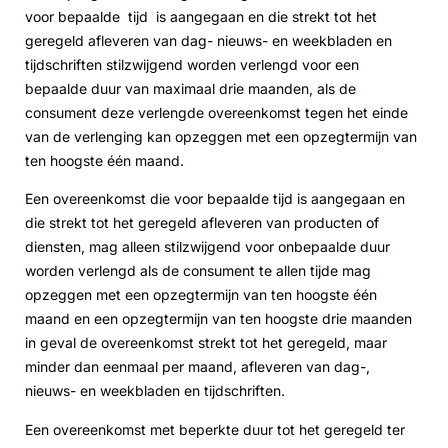
voor bepaalde tijd is aangegaan en die strekt tot het
geregeld afleveren van dag- nieuws- en weekbladen en
tijdschriften stilzwijgend worden verlengd voor een
bepaalde duur van maximaal drie maanden, als de
consument deze verlengde overeenkomst tegen het einde
van de verlenging kan opzeggen met een opzegtermijn van
ten hoogste één maand.
Een overeenkomst die voor bepaalde tijd is aangegaan en
die strekt tot het geregeld afleveren van producten of
diensten, mag alleen stilzwijgend voor onbepaalde duur
worden verlengd als de consument te allen tijde mag
opzeggen met een opzegtermijn van ten hoogste één
maand en een opzegtermijn van ten hoogste drie maanden
in geval de overeenkomst strekt tot het geregeld, maar
minder dan eenmaal per maand, afleveren van dag-,
nieuws- en weekbladen en tijdschriften.
Een overeenkomst met beperkte duur tot het geregeld ter