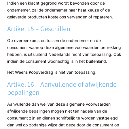
Indien een klacht gegrond wordt bevonden door de
ondernemer, zal de ondernemer naar haar keuze of de
geleverde producten kosteloos vervangen of repareren.
Artikel 15 – Geschillen
Op overeenkomsten tussen de ondernemer en de
consument waarop deze algemene voorwaarden betrekking
hebben, is uitsluitend Nederlands recht van toepassing. Ook
indien de consument woonachtig is in het buitenland.
Het Weens Koopverdrag is niet van toepassing.
Artikel 16 – Aanvullende of afwijkende
bepalingen
Aanvullende dan wel van deze algemene voorwaarden
afwijkende bepalingen mogen niet ten nadele van de
consument zijn en dienen schriftelijk te worden vastgelegd
dan wel op zodanige wijze dat deze door de consument op