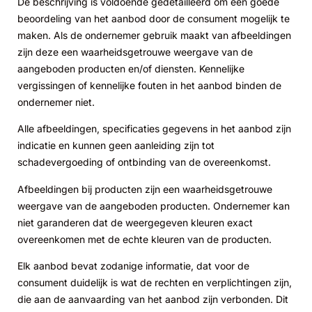
De beschrijving is voldoende gedetailleerd om een goede
beoordeling van het aanbod door de consument mogelijk te
maken. Als de ondernemer gebruik maakt van afbeeldingen
zijn deze een waarheidsgetrouwe weergave van de
aangeboden producten en/of diensten. Kennelijke
vergissingen of kennelijke fouten in het aanbod binden de
ondernemer niet.
Alle afbeeldingen, specificaties gegevens in het aanbod zijn
indicatie en kunnen geen aanleiding zijn tot
schadevergoeding of ontbinding van de overeenkomst.
Afbeeldingen bij producten zijn een waarheidsgetrouwe
weergave van de aangeboden producten. Ondernemer kan
niet garanderen dat de weergegeven kleuren exact
overeenkomen met de echte kleuren van de producten.
Elk aanbod bevat zodanige informatie, dat voor de
consument duidelijk is wat de rechten en verplichtingen zijn,
die aan de aanvaarding van het aanbod zijn verbonden. Dit