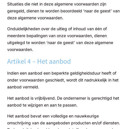
Situaties die niet in deze algemene voorwaarden zijn
geregeld, dienen te worden beoordeeld ‘naar de geest’ van
deze algemene voorwaarden.
Onduidelijkheden over de uitleg of inhoud van één of
meerdere bepalingen van onze voorwaarden, dienen
uitgelegd te worden ‘naar de geest’ van deze algemene
voorwaarden.
Artikel 4 – Het aanbod
Indien een aanbod een beperkte geldigheidsduur heeft of
onder voorwaarden geschiedt, wordt dit nadrukkelijk in het
aanbod vermeld.
Het aanbod is vrijblijvend. De ondernemer is gerechtigd het
aanbod te wijzigen en aan te passen.
Het aanbod bevat een volledige en nauwkeurige
omschrijving van de aangeboden producten en/of diensten.