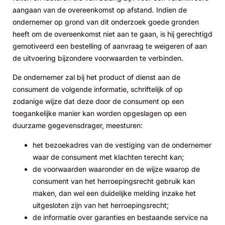
aangaan van de overeenkomst op afstand. Indien de
ondernemer op grond van dit onderzoek goede gronden
heeft om de overeenkomst niet aan te gaan, is hij gerechtigd
gemotiveerd een bestelling of aanvraag te weigeren of aan
de uitvoering bijzondere voorwaarden te verbinden.
De ondernemer zal bij het product of dienst aan de
consument de volgende informatie, schriftelijk of op
zodanige wijze dat deze door de consument op een
toegankelijke manier kan worden opgeslagen op een
duurzame gegevensdrager, meesturen:
het bezoekadres van de vestiging van de ondernemer
waar de consument met klachten terecht kan;
de voorwaarden waaronder en de wijze waarop de
consument van het herroepingsrecht gebruik kan
maken, dan wel een duidelijke melding inzake het
uitgesloten zijn van het herroepingsrecht;
de informatie over garanties en bestaande service na