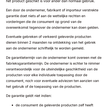
het product geschikt is voor ander dan normaal gebruik.
Een door de ondernemer, fabrikant of importeur verstrekte
garantie doet niets af aan de wettelijke rechten en
vorderingen die de consument op grond van de
overeenkomst tegenover de ondernemer kan doen gelden.
Eventuele gebreken of verkeerd geleverde producten
dienen binnen 2 maanden na ontdekking van het gebrek
aan de ondernemer schriftelijk te worden gemeld.
De garantietermijn van de ondernemer komt overeen met de
fabrieksgarantietermijn. De ondernemer is echter te nimmer
verantwoordelijk voor de uiteindelijke geschiktheid van de
producten voor elke individuele toepassing door de
consument, noch voor eventuele adviezen ten aanzien van
het gebruik of de toepassing van de producten.
De garantie geldt niet indien:
de consument de geleverde producten zelf heeft