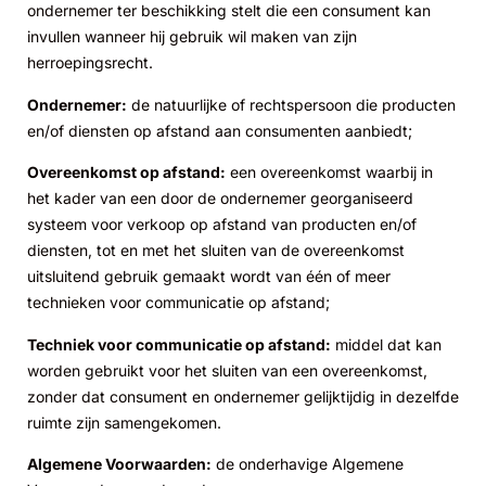
ondernemer ter beschikking stelt die een consument kan
invullen wanneer hij gebruik wil maken van zijn
herroepingsrecht.
Ondernemer:
de natuurlijke of rechtspersoon die producten
en/of diensten op afstand aan consumenten aanbiedt;
Overeenkomst op afstand:
een overeenkomst waarbij in
het kader van een door de ondernemer georganiseerd
systeem voor verkoop op afstand van producten en/of
diensten, tot en met het sluiten van de overeenkomst
uitsluitend gebruik gemaakt wordt van één of meer
technieken voor communicatie op afstand;
Techniek voor communicatie op afstand:
middel dat kan
worden gebruikt voor het sluiten van een overeenkomst,
zonder dat consument en ondernemer gelijktijdig in dezelfde
ruimte zijn samengekomen.
Algemene Voorwaarden:
de onderhavige Algemene