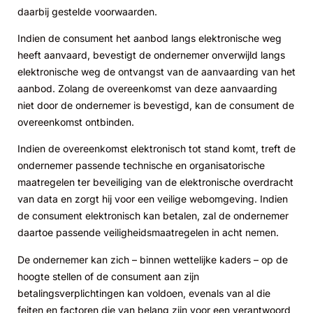
daarbij gestelde voorwaarden.
Indien de consument het aanbod langs elektronische weg
heeft aanvaard, bevestigt de ondernemer onverwijld langs
elektronische weg de ontvangst van de aanvaarding van het
aanbod. Zolang de overeenkomst van deze aanvaarding
niet door de ondernemer is bevestigd, kan de consument de
overeenkomst ontbinden.
Indien de overeenkomst elektronisch tot stand komt, treft de
ondernemer passende technische en organisatorische
maatregelen ter beveiliging van de elektronische overdracht
van data en zorgt hij voor een veilige webomgeving. Indien
de consument elektronisch kan betalen, zal de ondernemer
daartoe passende veiligheidsmaatregelen in acht nemen.
De ondernemer kan zich – binnen wettelijke kaders – op de
hoogte stellen of de consument aan zijn
betalingsverplichtingen kan voldoen, evenals van al die
feiten en factoren die van belang zijn voor een verantwoord