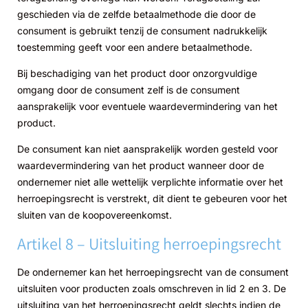
geschieden via de zelfde betaalmethode die door de
consument is gebruikt tenzij de consument nadrukkelijk
toestemming geeft voor een andere betaalmethode.
Bij beschadiging van het product door onzorgvuldige
omgang door de consument zelf is de consument
aansprakelijk voor eventuele waardevermindering van het
product.
De consument kan niet aansprakelijk worden gesteld voor
waardevermindering van het product wanneer door de
ondernemer niet alle wettelijk verplichte informatie over het
herroepingsrecht is verstrekt, dit dient te gebeuren voor het
sluiten van de koopovereenkomst.
Artikel 8 – Uitsluiting herroepingsrecht
De ondernemer kan het herroepingsrecht van de consument
uitsluiten voor producten zoals omschreven in lid 2 en 3. De
uitsluiting van het herroepingsrecht geldt slechts indien de