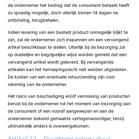
de ondernemer het bedrag dat de consument betaald heeft
zo spoedig mogelijk, doch uiterlijk binnen 14 dagen na
ontbinding, terugbetalen.
Indien levering van een besteld product onmogelijk blijkt te
zijn, zal de ondernemer zich inspannen om een vervangend
artikel beschikbaar te stellen. Uiterlijk bij de bezorging zal
op duidelijke en begrijpelijke wijze worden gemeld dat een
vervangend artikel wordt geleverd. Bij vervangende
artikelen kan het herroepingsrecht niet worden uitgesloten.
De kosten van een eventuele retourzending zijn voor
rekening van de ondernemer.
Het risico van beschadiging en/of vermissing van producten
berust bij de ondernemer tot het moment van bezorging aan
de consument of een vooraf aangewezen en aan de
ondernemer bekend gemaakte vertegenwoordiger, tenzij
uitdrukkelijk anders is overeengekomen.
Artikel 12 – Duurtransacties: duur,