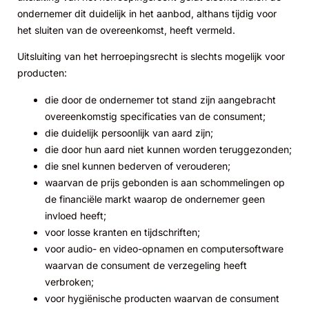
ondernemer dit duidelijk in het aanbod, althans tijdig voor
het sluiten van de overeenkomst, heeft vermeld.
Uitsluiting van het herroepingsrecht is slechts mogelijk voor
producten:
die door de ondernemer tot stand zijn aangebracht
overeenkomstig specificaties van de consument;
die duidelijk persoonlijk van aard zijn;
die door hun aard niet kunnen worden teruggezonden;
die snel kunnen bederven of verouderen;
waarvan de prijs gebonden is aan schommelingen op
de financiële markt waarop de ondernemer geen
invloed heeft;
voor losse kranten en tijdschriften;
voor audio- en video-opnamen en computersoftware
waarvan de consument de verzegeling heeft
verbroken;
voor hygiënische producten waarvan de consument