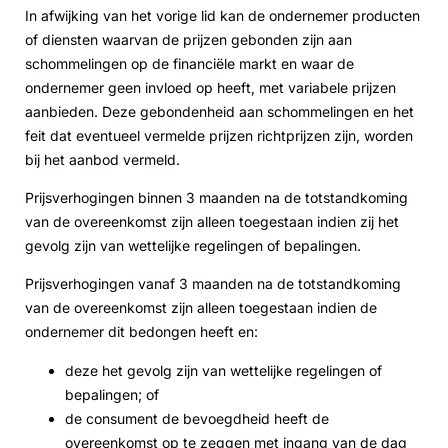
In afwijking van het vorige lid kan de ondernemer producten
of diensten waarvan de prijzen gebonden zijn aan
schommelingen op de financiële markt en waar de
ondernemer geen invloed op heeft, met variabele prijzen
aanbieden. Deze gebondenheid aan schommelingen en het
feit dat eventueel vermelde prijzen richtprijzen zijn, worden
bij het aanbod vermeld.
Prijsverhogingen binnen 3 maanden na de totstandkoming
van de overeenkomst zijn alleen toegestaan indien zij het
gevolg zijn van wettelijke regelingen of bepalingen.
Prijsverhogingen vanaf 3 maanden na de totstandkoming
van de overeenkomst zijn alleen toegestaan indien de
ondernemer dit bedongen heeft en:
deze het gevolg zijn van wettelijke regelingen of
bepalingen; of
de consument de bevoegdheid heeft de
overeenkomst op te zeggen met ingang van de dag