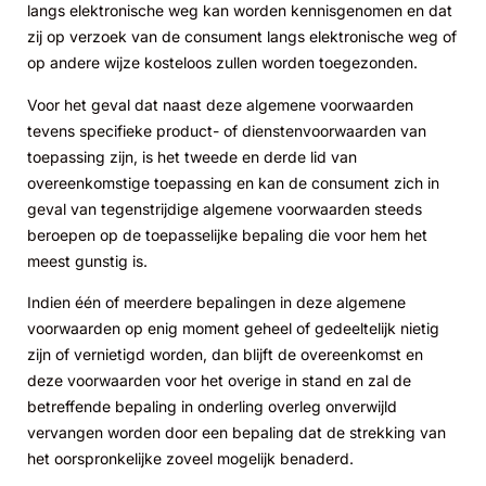
langs elektronische weg kan worden kennisgenomen en dat
zij op verzoek van de consument langs elektronische weg of
op andere wijze kosteloos zullen worden toegezonden.
Voor het geval dat naast deze algemene voorwaarden
tevens specifieke product- of dienstenvoorwaarden van
toepassing zijn, is het tweede en derde lid van
overeenkomstige toepassing en kan de consument zich in
geval van tegenstrijdige algemene voorwaarden steeds
beroepen op de toepasselijke bepaling die voor hem het
meest gunstig is.
Indien één of meerdere bepalingen in deze algemene
voorwaarden op enig moment geheel of gedeeltelijk nietig
zijn of vernietigd worden, dan blijft de overeenkomst en
deze voorwaarden voor het overige in stand en zal de
betreffende bepaling in onderling overleg onverwijld
vervangen worden door een bepaling dat de strekking van
het oorspronkelijke zoveel mogelijk benaderd.