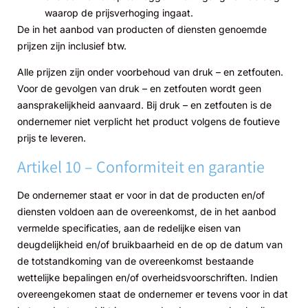
waarop de prijsverhoging ingaat.
De in het aanbod van producten of diensten genoemde
prijzen zijn inclusief btw.
Alle prijzen zijn onder voorbehoud van druk – en zetfouten.
Voor de gevolgen van druk – en zetfouten wordt geen
aansprakelijkheid aanvaard. Bij druk – en zetfouten is de
ondernemer niet verplicht het product volgens de foutieve
prijs te leveren.
Artikel 10 – Conformiteit en garantie
De ondernemer staat er voor in dat de producten en/of
diensten voldoen aan de overeenkomst, de in het aanbod
vermelde specificaties, aan de redelijke eisen van
deugdelijkheid en/of bruikbaarheid en de op de datum van
de totstandkoming van de overeenkomst bestaande
wettelijke bepalingen en/of overheidsvoorschriften. Indien
overeengekomen staat de ondernemer er tevens voor in dat