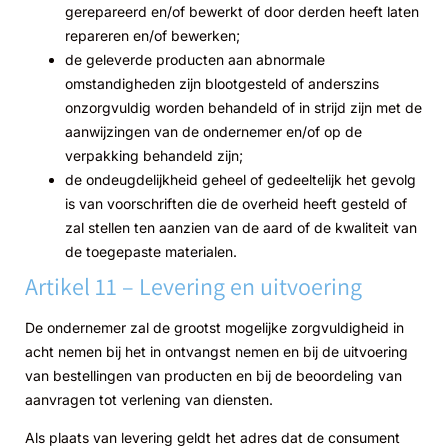
gerepareerd en/of bewerkt of door derden heeft laten
repareren en/of bewerken;
de geleverde producten aan abnormale
omstandigheden zijn blootgesteld of anderszins
onzorgvuldig worden behandeld of in strijd zijn met de
aanwijzingen van de ondernemer en/of op de
verpakking behandeld zijn;
de ondeugdelijkheid geheel of gedeeltelijk het gevolg
is van voorschriften die de overheid heeft gesteld of
zal stellen ten aanzien van de aard of de kwaliteit van
de toegepaste materialen.
Artikel 11 – Levering en uitvoering
De ondernemer zal de grootst mogelijke zorgvuldigheid in
acht nemen bij het in ontvangst nemen en bij de uitvoering
van bestellingen van producten en bij de beoordeling van
aanvragen tot verlening van diensten.
Als plaats van levering geldt het adres dat de consument