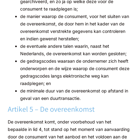
gearchiveerd, en zo ja op welke deze voor de
consument te raadplegen is;
de manier waarop de consument, voor het sluiten van
de overeenkomst, de door hem in het kader van de
overeenkomst verstrekte gegevens kan controleren
en indien gewenst herstellen;
de eventuele andere talen waarin, naast het
Nederlands, de overeenkomst kan worden gesloten;
de gedragscodes waaraan de ondernemer zich heeft
onderworpen en de wijze waarop de consument deze
gedragscodes langs elektronische weg kan
raadplegen; en
de minimale duur van de overeenkomst op afstand in
geval van een duurtransactie.
Artikel 5 – De overeenkomst
De overeenkomst komt, onder voorbehoud van het
bepaalde in lid 4, tot stand op het moment van aanvaarding
door de consument van het aanbod en het voldoen aan de