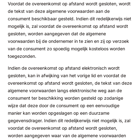
Voordat de overeenkomst op afstand wordt gesloten, wordt
de tekst van deze algemene voorwaarden aan de
consument beschikbaar gesteld. Indien dit redelijkerwijs niet
mogelijk is, zal voordat de overeenkomst op afstand wordt
gesloten, worden aangegeven dat de algemene
voorwaarden bij de ondernemer in te zien en zij op verzoek
van de consument zo spoedig mogelijk kosteloos worden
toegezonden.
Indien de overeenkomst op afstand elektronisch wordt
gesloten, kan in afwijking van het vorige lid en voordat de
overeenkomst op afstand wordt gesloten, de tekst van deze
algemene voorwaarden langs elektronische weg aan de
consument ter beschikking worden gesteld op zodanige
wijze dat deze door de consument op een eenvoudige
manier kan worden opgeslagen op een duurzame
gegevensdrager. Indien dit redelijkerwijs niet mogelijk is, zal
voordat de overeenkomst op afstand wordt gesloten,
worden aangegeven waar van de algemene voorwaarden