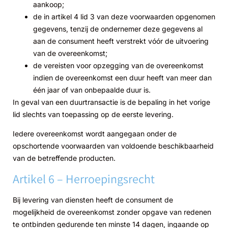
aankoop;
de in artikel 4 lid 3 van deze voorwaarden opgenomen
gegevens, tenzij de ondernemer deze gegevens al
aan de consument heeft verstrekt vóór de uitvoering
van de overeenkomst;
de vereisten voor opzegging van de overeenkomst
indien de overeenkomst een duur heeft van meer dan
één jaar of van onbepaalde duur is.
In geval van een duurtransactie is de bepaling in het vorige
lid slechts van toepassing op de eerste levering.
Iedere overeenkomst wordt aangegaan onder de
opschortende voorwaarden van voldoende beschikbaarheid
van de betreffende producten.
Artikel 6 – Herroepingsrecht
Bij levering van diensten heeft de consument de
mogelijkheid de overeenkomst zonder opgave van redenen
te ontbinden gedurende ten minste 14 dagen, ingaande op