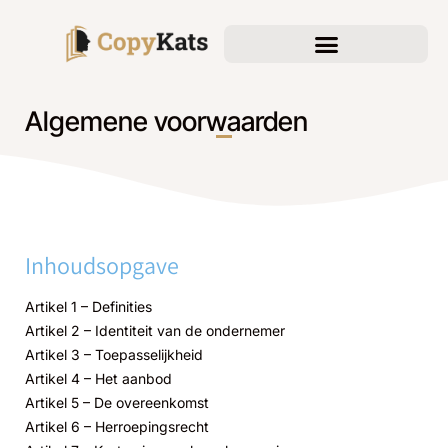
Algemene voorwaarden
Inhoudsopgave
Artikel 1 – Definities
Artikel 2 – Identiteit van de ondernemer
Artikel 3 – Toepasselijkheid
Artikel 4 – Het aanbod
Artikel 5 – De overeenkomst
Artikel 6 – Herroepingsrecht