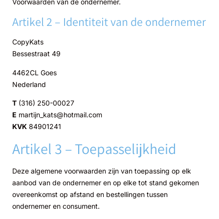
Voorwaarden van de ondernemer.
Artikel 2 – Identiteit van de ondernemer
CopyKats
Bessestraat 49
4462CL Goes
Nederland
T
(316) 250-00027
E
martijn_kats@hotmail.com
KVK
84901241
Artikel 3 – Toepasselijkheid
Deze algemene voorwaarden zijn van toepassing op elk
aanbod van de ondernemer en op elke tot stand gekomen
overeenkomst op afstand en bestellingen tussen
ondernemer en consument.