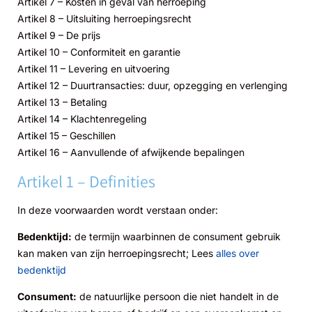
Artikel 7 – Kosten in geval van herroeping
Artikel 8 – Uitsluiting herroepingsrecht
Artikel 9 – De prijs
Artikel 10 – Conformiteit en garantie
Artikel 11 – Levering en uitvoering
Artikel 12 – Duurtransacties: duur, opzegging en verlenging
Artikel 13 – Betaling
Artikel 14 – Klachtenregeling
Artikel 15 – Geschillen
Artikel 16 – Aanvullende of afwijkende bepalingen
Artikel 1 – Definities
In deze voorwaarden wordt verstaan onder:
Bedenktijd:
de termijn waarbinnen de consument gebruik
kan maken van zijn herroepingsrecht; Lees
alles over
bedenktijd
Consument:
de natuurlijke persoon die niet handelt in de