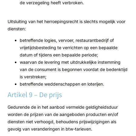
de verzegeling heeft verbroken.
Uitsluiting van het herroepingsrecht is slechts mogelijk voor
diensten:
betreffende logies, vervoer, restaurantbedrijf of
vrijetijdsbesteding te verrichten op een bepaalde
datum of tijdens een bepaalde periode;
waarvan de levering met uitdrukkelijke instemming
van de consument is begonnen voordat de bedenktijd
is verstreken;
betreffende weddenschappen en loterijen.
Artikel 9 – De prijs
Gedurende de in het aanbod vermelde geldigheidsduur
worden de prijzen van de aangeboden producten en/of
diensten niet verhoogd, behoudens prijswijzigingen als
gevolg van veranderingen in btw-tarieven.