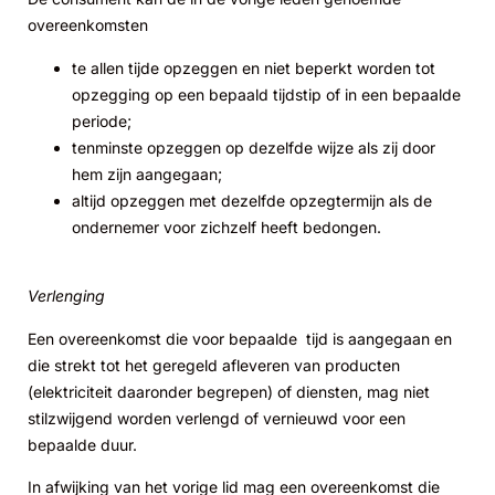
overeenkomsten
te allen tijde opzeggen en niet beperkt worden tot
opzegging op een bepaald tijdstip of in een bepaalde
periode;
tenminste opzeggen op dezelfde wijze als zij door
hem zijn aangegaan;
altijd opzeggen met dezelfde opzegtermijn als de
ondernemer voor zichzelf heeft bedongen.
Verlenging
Een overeenkomst die voor bepaalde tijd is aangegaan en
die strekt tot het geregeld afleveren van producten
(elektriciteit daaronder begrepen) of diensten, mag niet
stilzwijgend worden verlengd of vernieuwd voor een
bepaalde duur.
In afwijking van het vorige lid mag een overeenkomst die