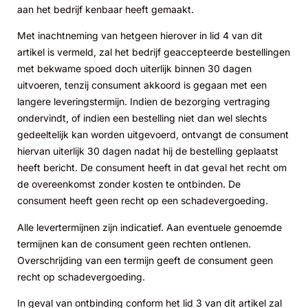
aan het bedrijf kenbaar heeft gemaakt.
Met inachtneming van hetgeen hierover in lid 4 van dit
artikel is vermeld, zal het bedrijf geaccepteerde bestellingen
met bekwame spoed doch uiterlijk binnen 30 dagen
uitvoeren, tenzij consument akkoord is gegaan met een
langere leveringstermijn. Indien de bezorging vertraging
ondervindt, of indien een bestelling niet dan wel slechts
gedeeltelijk kan worden uitgevoerd, ontvangt de consument
hiervan uiterlijk 30 dagen nadat hij de bestelling geplaatst
heeft bericht. De consument heeft in dat geval het recht om
de overeenkomst zonder kosten te ontbinden. De
consument heeft geen recht op een schadevergoeding.
Alle levertermijnen zijn indicatief. Aan eventuele genoemde
termijnen kan de consument geen rechten ontlenen.
Overschrijding van een termijn geeft de consument geen
recht op schadevergoeding.
In geval van ontbinding conform het lid 3 van dit artikel zal