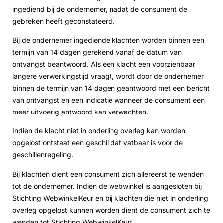
ingediend bij de ondernemer, nadat de consument de
gebreken heeft geconstateerd.
Bij de ondernemer ingediende klachten worden binnen een
termijn van 14 dagen gerekend vanaf de datum van
ontvangst beantwoord. Als een klacht een voorzienbaar
langere verwerkingstijd vraagt, wordt door de ondernemer
binnen de termijn van 14 dagen geantwoord met een bericht
van ontvangst en een indicatie wanneer de consument een
meer uitvoerig antwoord kan verwachten.
Indien de klacht niet in onderling overleg kan worden
opgelost ontstaat een geschil dat vatbaar is voor de
geschillenregeling.
Bij klachten dient een consument zich allereerst te wenden
tot de ondernemer. Indien de webwinkel is aangesloten bij
Stichting WebwinkelKeur en bij klachten die niet in onderling
overleg opgelost kunnen worden dient de consument zich te
wenden tot Stichting WebwinkelKeur