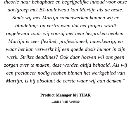
theorie naar behapbare en begrijpelijke inhoud voor onze
doelgroep met B1-taalniveau kan Martijn als de beste.
Sinds wij met Martijn samenwerken kunnen wij er
blindelings op vertrouwen dat het project wordt
opgeleverd zoals wij vooraf met hem besproken hebben.
Martijn is zeer flexibel, professioneel, nauwkeurig, en
waar het kan verwerkt hij een goede dosis humor in zijn
werk. Strikte deadlines? Ook daar hoeven wij ons geen
zorgen over te maken, deze worden altijd behaald. Als wij
een freelancer nodig hebben binnen het werkgebied van
Martijn, is hij absoluut de eerste waar wij aan denken."
Product Manager bij THAR
Laura van Geene