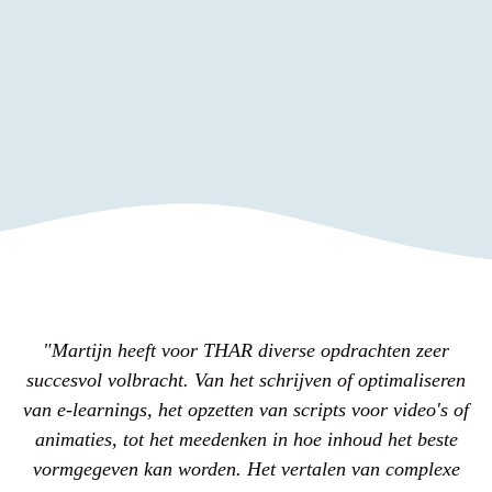
"Martijn heeft voor THAR diverse opdrachten zeer
succesvol volbracht. Van het schrijven of optimaliseren
van e-learnings, het opzetten van scripts voor video's of
animaties, tot het meedenken in hoe inhoud het beste
vormgegeven kan worden. Het vertalen van complexe
k