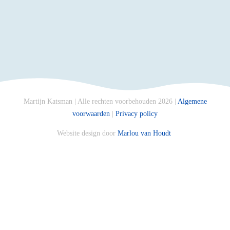
Martijn Katsman | Alle rechten voorbehouden 2026 |
Algemene
voorwaarden
|
Privacy policy
Website design door
Marlou van Houdt