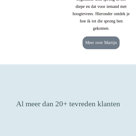
diepe en dat voor iemand met
hoogtevrees. Hieronder ontdek je
hoe ik tot die sprong ben
gekomen.
Meer over Martijn
Al meer dan 20+ tevreden klanten