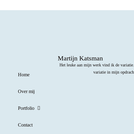
Martijn Katsman
Het leuke aan mijn werk vind ik de variatie
variatie in mijn opdrac
Home
Over mij
Portfolio
Contact