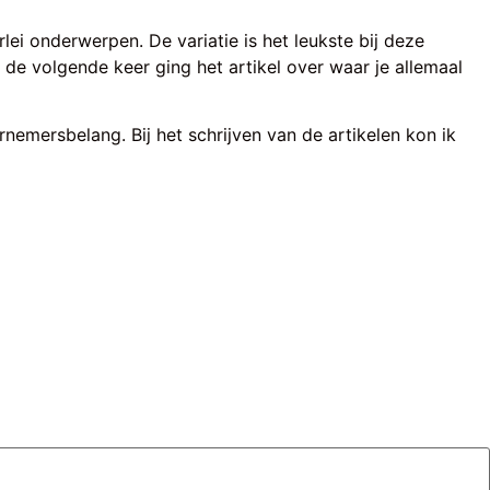
lei onderwerpen. De variatie is het leukste bij deze
 de volgende keer ging het artikel over waar je allemaal
emersbelang. Bij het schrijven van de artikelen kon ik