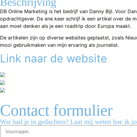
Beschrijving
DB Online Marketing is het bedrijf van Danny Bijl. Voor Dan
opdrachtgever. De ene keer schrijf ik een artikel over de 
aan moet denken als je een roadtrip door Europa maakt.
De artikelen zijn op diverse websites geplaatst, zoals Ni
mooi gebruikmaken van mijn ervaring als journalist.
Link naar de website
Contact formulier
Wat had je in gedachten? Laat mij weten hoe ik j