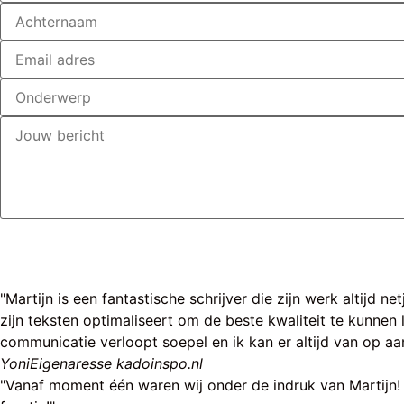
"Martijn is een fantastische schrijver die zijn werk altijd n
zijn teksten optimaliseert om de beste kwaliteit te kunnen
communicatie verloopt soepel en ik kan er altijd van op aan
Yoni
Eigenaresse kadoinspo.nl
"Vanaf moment één waren wij onder de indruk van Martijn! 