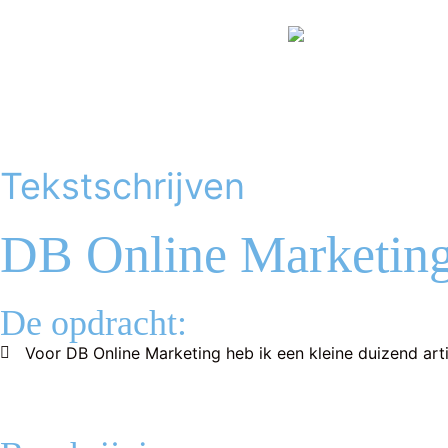
Tekstschrijven
DB Online Marketin
De opdracht:
Voor DB Online Marketing heb ik een kleine duizend art