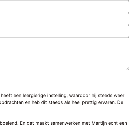
n heeft een leergierige instelling, waardoor hij steeds weer
pdrachten en heb dit steeds als heel prettig ervaren. De
en boeiend. En dat maakt samenwerken met Martijn echt een